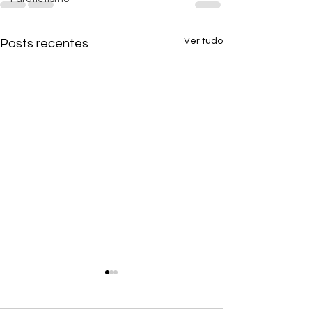
Ver tudo
Posts recentes