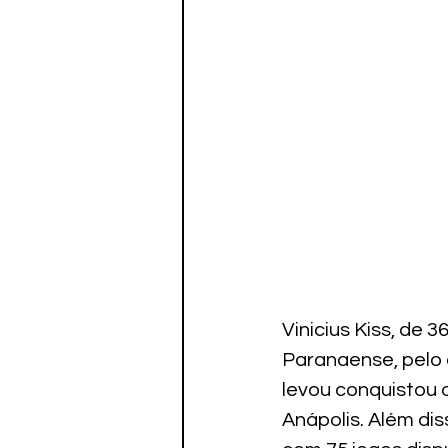
Vinicius Kiss, de 
Paranaense, pelo 
levou conquistou 
Anápolis. Além dis