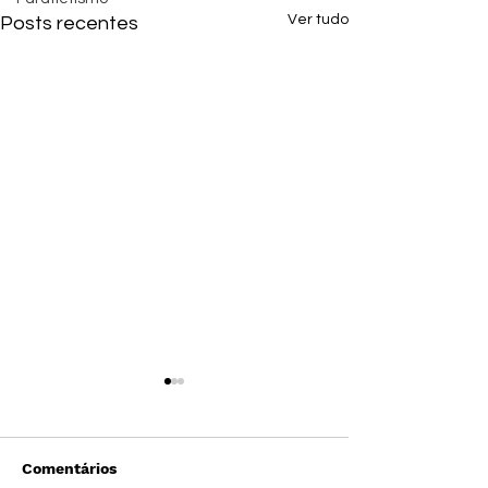
Ver tudo
Posts recentes
Comentários