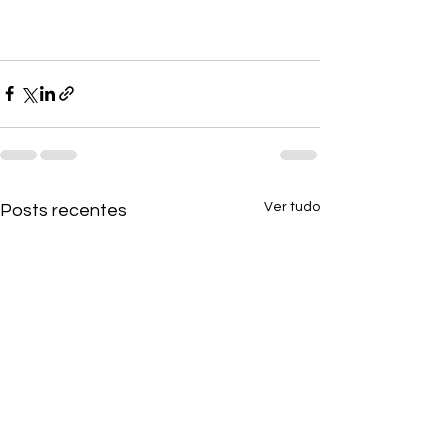
Ver tudo
Posts recentes