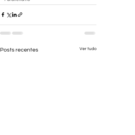
Ver tudo
Posts recentes