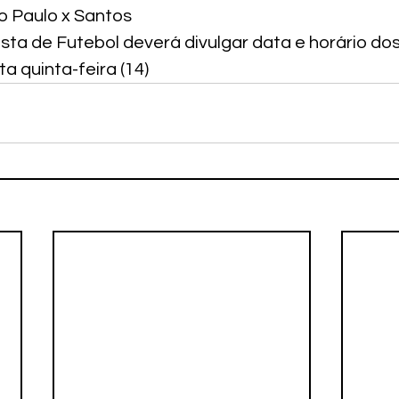
 Paulo x Santos
sta de Futebol deverá divulgar data e horário dos
ta quinta-feira (14)