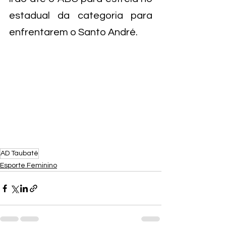
estadual da categoria para 
enfrentarem o Santo André.
AD Taubaté
Esporte Feminino