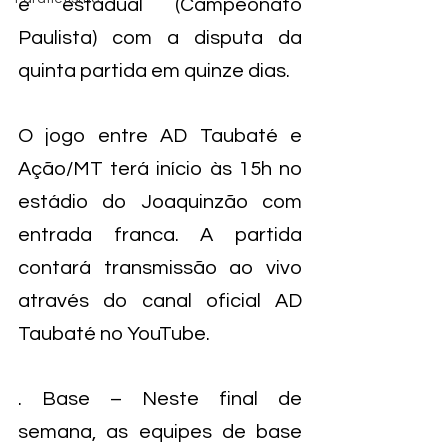
e estadual (Campeonato 
Paulista) com a disputa da 
quinta partida em quinze dias.  
O jogo entre AD Taubaté e 
Ação/MT terá início às 15h no 
estádio do Joaquinzão com 
entrada franca. A partida 
contará transmissão ao vivo 
através do canal oficial AD 
Taubaté no YouTube.
. Base – Neste final de 
semana, as equipes de base 