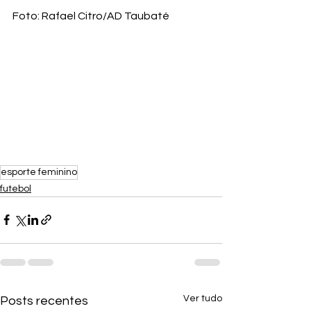
Foto: Rafael Citro/AD Taubaté
esporte feminino
futebol
Ver tudo
Posts recentes