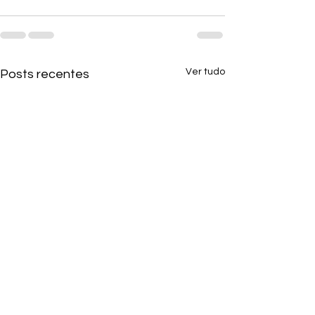
Ver tudo
Posts recentes