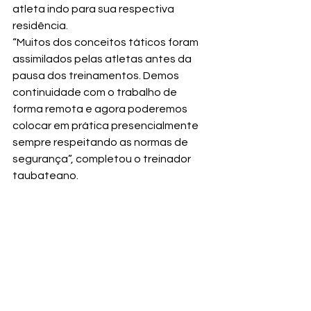
atleta indo para sua respectiva 
residência.
“Muitos dos conceitos táticos foram 
assimilados pelas atletas antes da 
pausa dos treinamentos. Demos 
continuidade com o trabalho de 
forma remota e agora poderemos 
colocar em prática presencialmente 
sempre respeitando as normas de 
segurança”, completou o treinador 
taubateano.