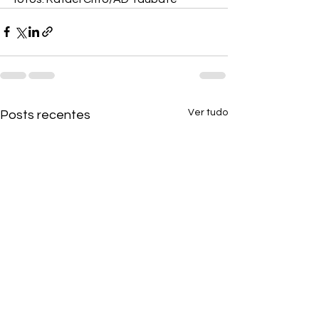
Ver tudo
Posts recentes