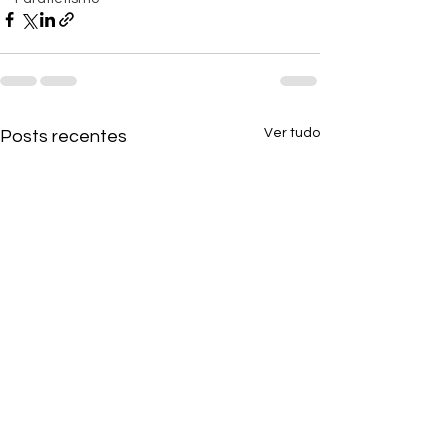
Ver tudo
Posts recentes