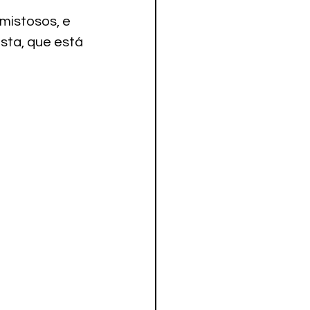
mistosos, e 
sta, que está 