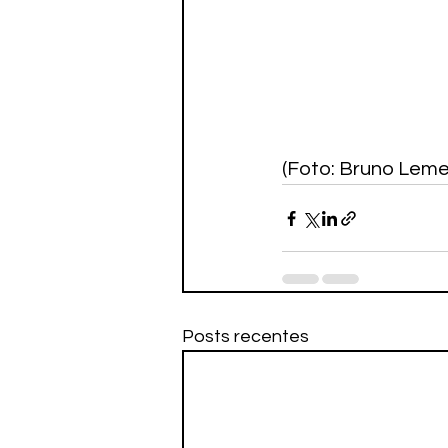
(Foto: Bruno Leme
Posts recentes