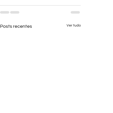
Ver tudo
Posts recentes