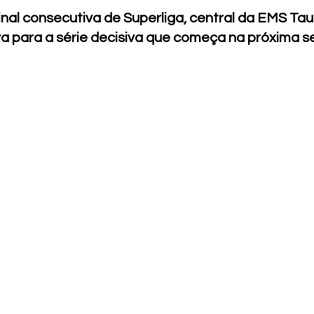
nal consecutiva de Superliga, central da EMS Tau
va para a série decisiva que começa na próxima 