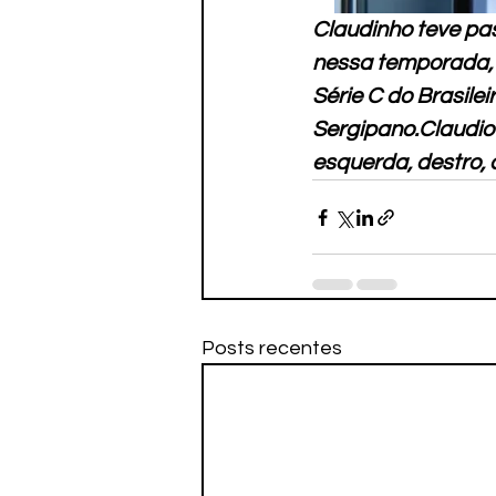
Claudinho teve pa
nessa temporada, f
Série C do Brasile
Sergipano.
Claudio
esquerda, destro, 
Posts recentes