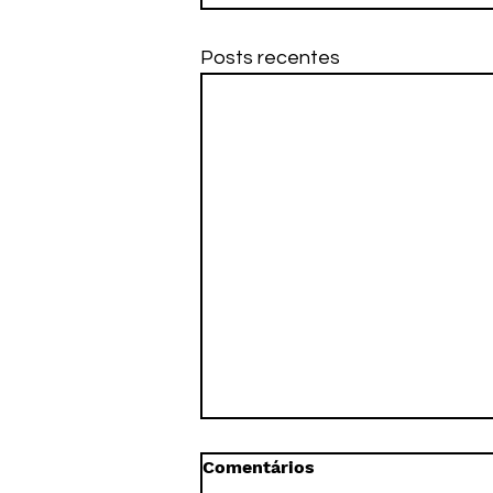
Posts recentes
Comentários