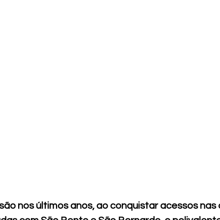
isão nos últimos anos, ao conquistar acessos nas 