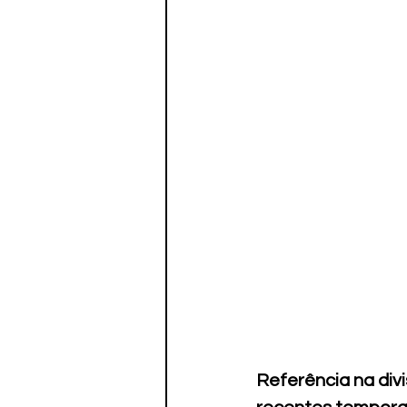
Referência na div