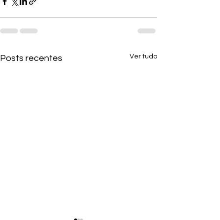
Ver tudo
Posts recentes