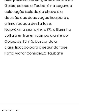
Goiás, coloca o Taubaté na segunda 
colocação isolada da chave e a 
decisão das duas vagas fica para a 
ultima rodada desta fase.
Na próxima sexta-feira (7), o Burrinho 
volta a entrar em campo diante do 
Goiás, às 15h15, buscando a 
classificação para a segunda fase.
Foto: Victor Cônsoli/EC Taubaté