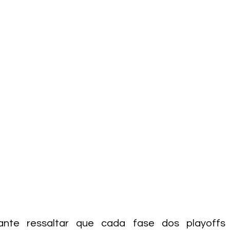
ante ressaltar que cada fase dos playoff