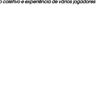
oletivo e experiência de vários jogadores