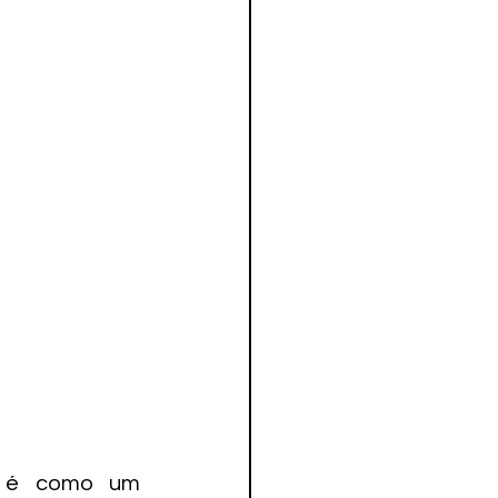
s é como um 