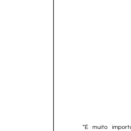
“É muito import