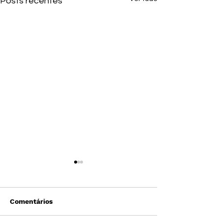
Posts recentes
Comentários