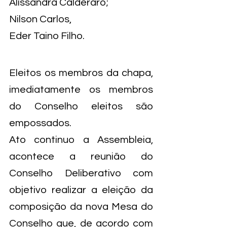
Alissandra Calderaro;
Nilson Carlos,
Eder Taino Filho.
Eleitos os membros da chapa, 
imediatamente os membros 
do Conselho eleitos são 
empossados.
Ato continuo a Assembleia, 
acontece a reunião do 
Conselho Deliberativo com 
objetivo realizar a eleição da 
composição da nova Mesa do 
Conselho que, de acordo com 