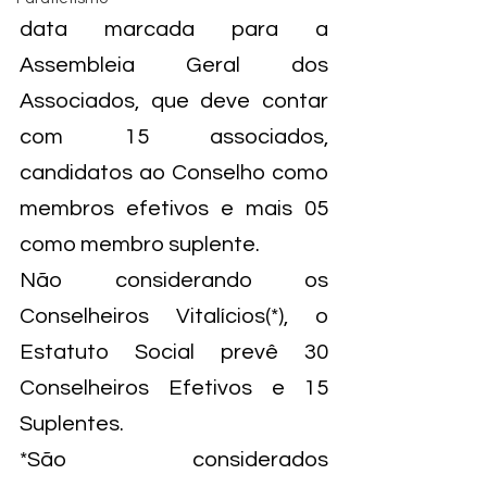
data marcada para a 
Assembleia Geral dos 
Associados, que deve contar 
com 15 associados, 
candidatos ao Conselho como 
membros efetivos e mais 05 
como membro suplente.
Não considerando os 
Conselheiros Vitalícios(*), o 
Estatuto Social prevê 30 
Conselheiros Efetivos e 15 
Suplentes.
*São considerados 