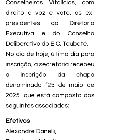
Conselheiros Vitalícios, com 
direito a voz e voto, os ex-
presidentes da Diretoria 
Executiva e do Conselho 
Deliberativo do E.C. Taubaté.
No dia de hoje, último dia para 
inscrição, a secretaria recebeu 
a inscrição da chapa 
denominada “25 de maio de 
2025” que está composta dos 
seguintes associados:
Efetivos
Alexandre Danelli;