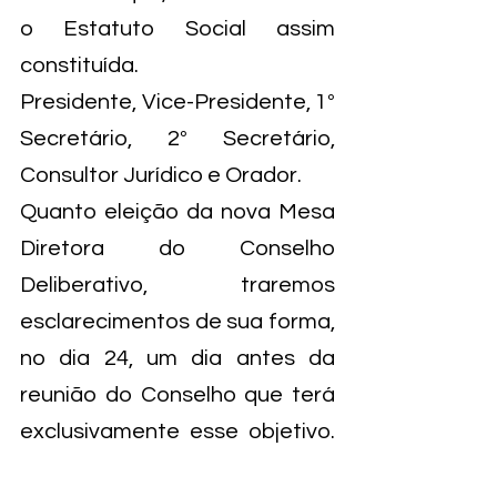
o Estatuto Social assim 
constituída.
Presidente, Vice-Presidente, 1º 
Secretário, 2º Secretário, 
Consultor Jurídico e Orador.
Quanto eleição da nova Mesa 
Diretora do Conselho 
Deliberativo, traremos 
esclarecimentos de sua forma, 
no dia 24, um dia antes da 
reunião do Conselho que terá 
exclusivamente esse objetivo. 