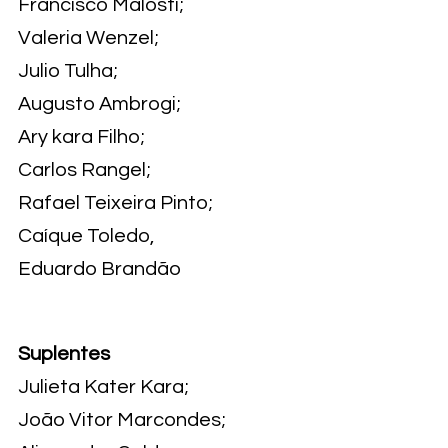
Francisco Malosti;
Valeria Wenzel;
Julio Tulha;
Augusto Ambrogi;
Ary kara Filho;
Carlos Rangel;
Rafael Teixeira Pinto;
Caíque Toledo,
Eduardo Brandão
Suplentes
Julieta Kater Kara;
João Vitor Marcondes;