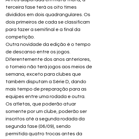
terceira fase terá os oito times 
divididos em dois quadrangulares. Os 
dois primeiros de cada se classificam 
para fazer a semifinal e a final da 
competição.
Outra novidade da edição é o tempo 
de descanso entre os jogos. 
Diferentemente dos anos anteriores, 
o torneio não terá jogos aos meios de 
semana, exceto para clubes que 
também disputam a Série D, dando 
mais tempo de preparação para as 
equipes entre uma rodada e outra.
Os atletas, que poderão atuar 
somente por um clube, poderão ser 
inscritos até a segunda rodada da 
segunda fase (06/09), sendo 
permitida quatro trocas antes da 