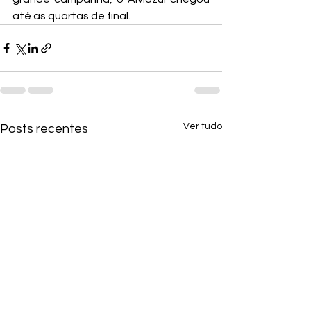
até as quartas de final.
Ver tudo
Posts recentes