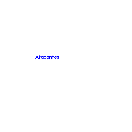
Atacantes