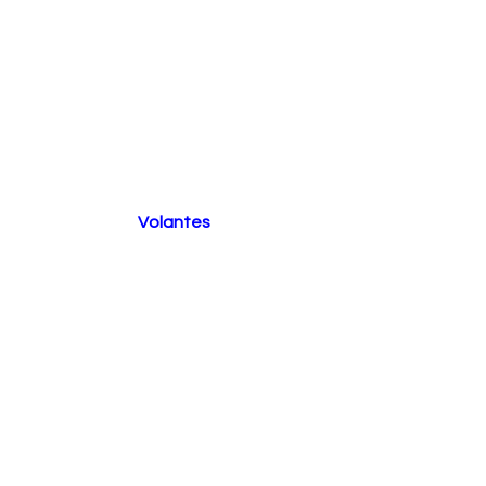
Volantes