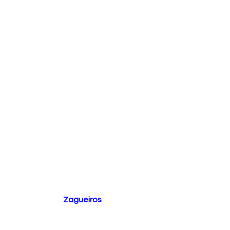
Zagueiros