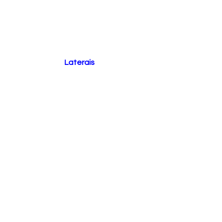
Laterais