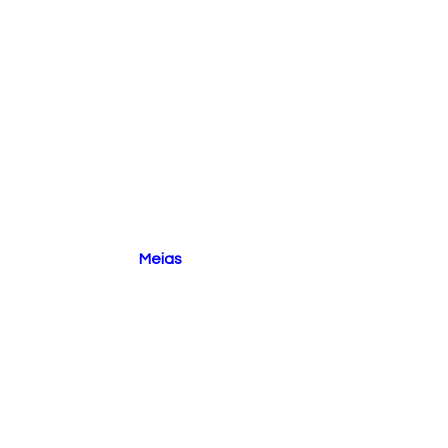
Meias