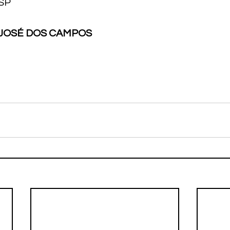
-SP
 JOSÉ DOS CAMPOS