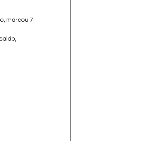
o, marcou 7 
saldo, 