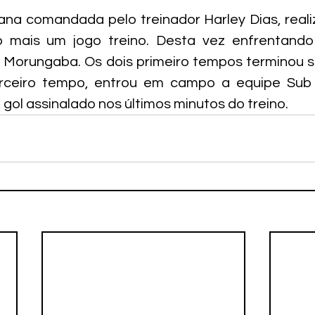
na comandada pelo treinador Harley Dias, reali
 mais um jogo treino. Desta vez enfrentando
Morungaba. Os dois primeiro tempos terminou se
rceiro tempo, entrou em campo a equipe Sub 
gol assinalado nos últimos minutos do treino.