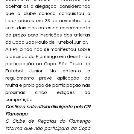
aceitar as a alegação, considerando 
que o clube carioca conquistou a 
Libertadores em 23 de novembro, ou 
seja, dois dias antes do enceramento 
do prazo para inscrições dos atletas 
da Copa São Paulo de Futebol Junior.
A FPF ainda não se manifestou sobre 
a decisão do Flamengo em desistir da 
participação na Copa São Paulo de 
Futebol Junior. No entanto o 
regulamento prevê aplicação de 
multa e proibição de participação nas 
próximas cinco edições da 
competição.
Confira a nota oficial divulgada pelo CR 
Flamengo
O Clube de Regatas do Flamengo 
informa que não participará da Copa 