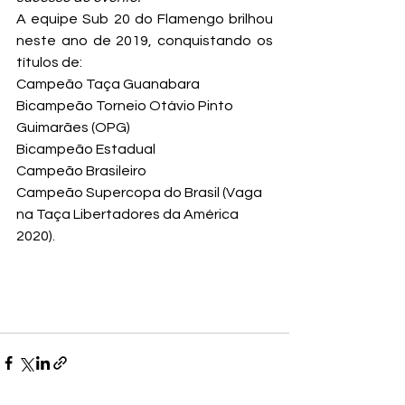
A equipe Sub 20 do Flamengo brilhou 
neste ano de 2019, conquistando os 
títulos de:
Campeão Taça Guanabara
Bicampeão Torneio Otávio Pinto 
Guimarães (OPG)
Bicampeão Estadual
Campeão Brasileiro
Campeão Supercopa do Brasil (Vaga 
na Taça Libertadores da América 
2020).