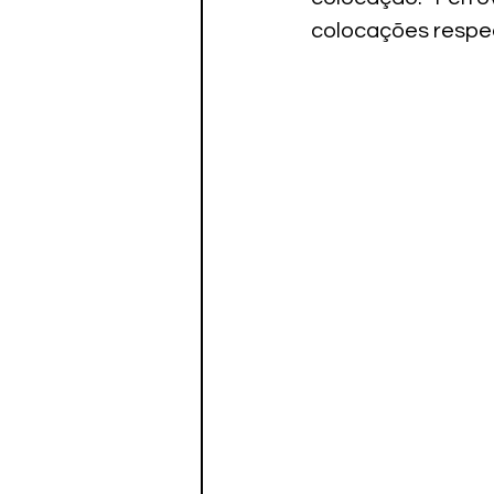
colocações respe