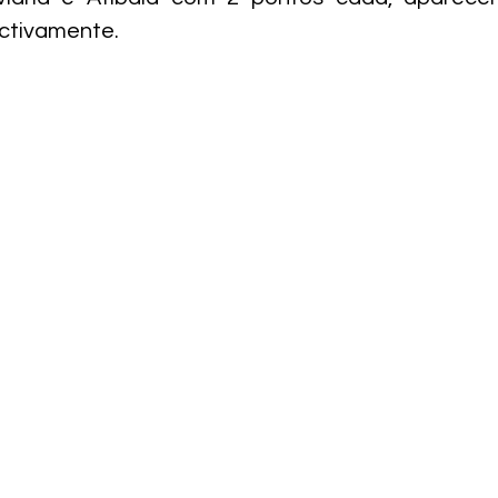
ctivamente.