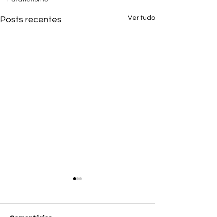
Ver tudo
Posts recentes