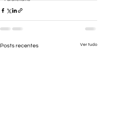
Ver tudo
Posts recentes