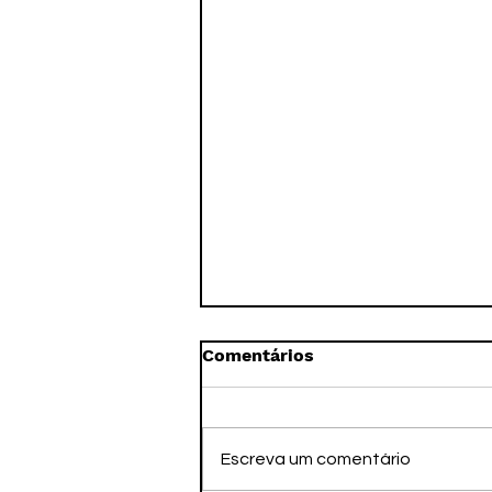
Comentários
Escreva um comentário