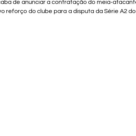
caba de anunciar a contratação do meia-atacante
o reforço do clube para a disputa da Série A2 