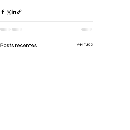
Ver tudo
Posts recentes