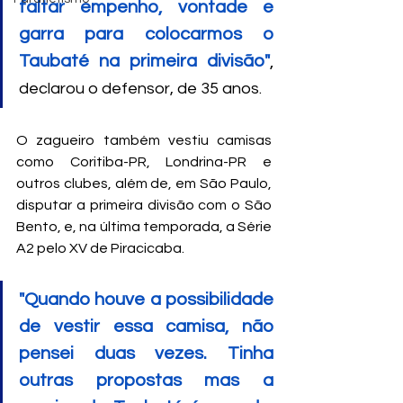
faltar empenho, vontade e 
garra para colocarmos o 
Taubaté na primeira divisão"
, 
declarou o defensor, de 35 anos.
O zagueiro também vestiu camisas 
como Coritiba-PR, Londrina-PR e 
outros clubes, além de, em São Paulo, 
disputar a primeira divisão com o São 
Bento, e, na última temporada, a Série 
A2 pelo XV de Piracicaba.
"Quando houve a possibilidade 
de vestir essa camisa, não 
pensei duas vezes. Tinha 
outras propostas mas a 