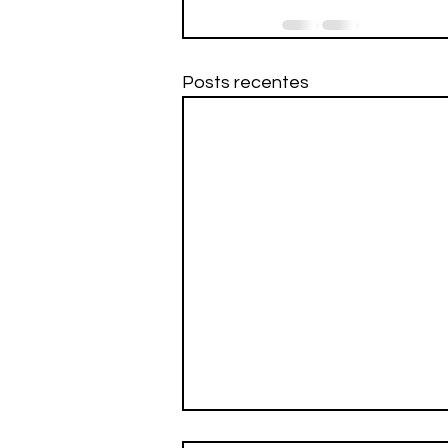
Posts recentes