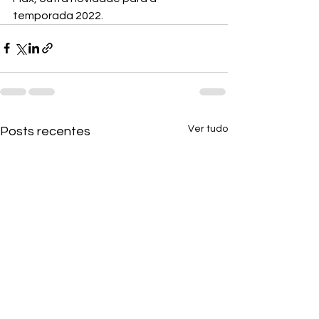
temporada 2022.
Ver tudo
Posts recentes