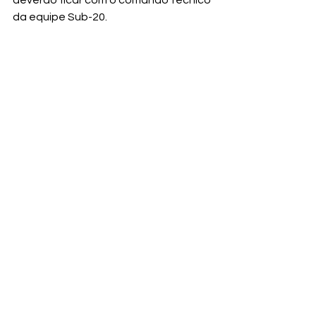
da equipe Sub-20.