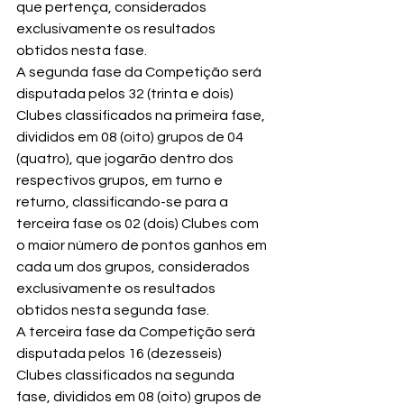
que pertença, considerados 
exclusivamente os resultados 
obtidos nesta fase.
A segunda fase da Competição será 
disputada pelos 32 (trinta e dois) 
Clubes classificados na primeira fase, 
divididos em 08 (oito) grupos de 04 
(quatro), que jogarão dentro dos 
respectivos grupos, em turno e 
returno, classificando-se para a 
terceira fase os 02 (dois) Clubes com 
o maior número de pontos ganhos em 
cada um dos grupos, considerados 
exclusivamente os resultados 
obtidos nesta segunda fase.
A terceira fase da Competição será 
disputada pelos 16 (dezesseis) 
Clubes classificados na segunda 
fase, divididos em 08 (oito) grupos de 