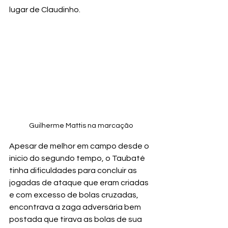
lugar de Claudinho.
Guilherme Mattis na marcação 
Apesar de melhor em campo desde o 
inicio do segundo tempo, o Taubaté 
tinha dificuldades para concluir as 
jogadas de ataque que eram criadas 
e com excesso de bolas cruzadas, 
encontrava a zaga adversária bem 
postada que tirava as bolas de sua 