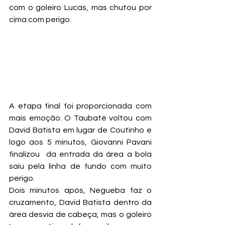
com o goleiro Lucas, mas chutou por 
cima com perigo.
A etapa final foi proporcionada com 
mais emoção. O Taubaté voltou com 
David Batista em lugar de Coutinho e 
logo aos 5 minutos, Giovanni Pavani 
finalizou  da entrada da área a bola 
saiu pela linha de fundo com muito 
perigo.
Dois minutos após, Negueba faz o 
cruzamento, David Batista dentro da 
área desvia de cabeça, mas o goleiro 