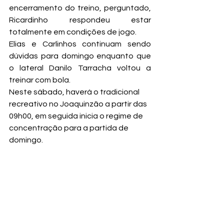
encerramento do treino, perguntado, 
Ricardinho respondeu estar 
totalmente em condições de jogo.
Elias e Carlinhos continuam sendo 
dúvidas para domingo enquanto que 
o lateral Danilo Tarracha voltou a 
treinar com bola.
Neste sábado, haverá o tradicional 
recreativo no Joaquinzão a partir das 
09h00, em seguida inicia o regime de 
concentração para a partida de 
domingo.