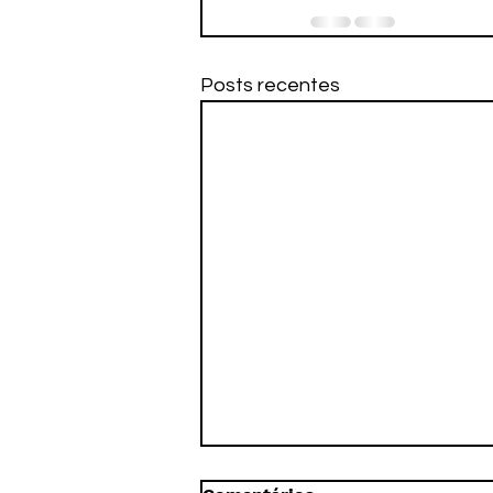
Posts recentes