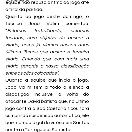
equipe não reduza o ritmo do jogo até 
o final da partida.
Quanto ao jogo deste domingo, o 
técnico João Vallim comentou: 
“
Estamos trabalhando, estamos 
focados, com objetivo de buscar a 
vitória, como já viemos dessas duas 
últimas. Temos que buscar a terceira 
vitória. Entendo que, com mais uma 
vitória garante a nossa classificação 
entre os oitos colocados”.
Quanto a equipe que inicia o jogo, 
João Vallim tem a todo o elenco a 
disposição inclusive a volta do 
atacante David batista que, no ultimo 
jogo contra o São Caetano ficou fora 
cumprindo suspensão automática, ele 
que marcou o gol da vitória em Santos 
contra a Portuguesa Santista.