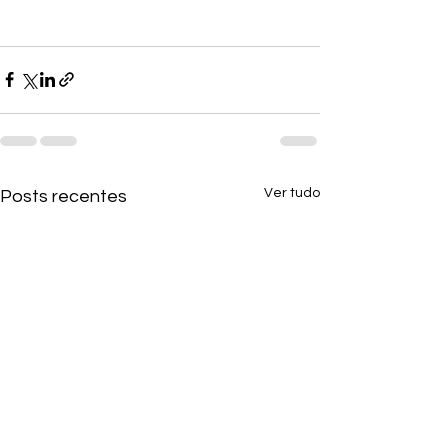
Ver tudo
Posts recentes