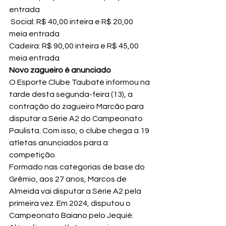
entrada
 Social: R$ 40,00 inteira e R$ 20,00 
meia entrada
Cadeira: R$ 90,00 inteira e R$ 45,00 
meia entrada
Novo zagueiro é anunciado
O Esporte Clube Taubaté informou na 
tarde desta segunda-feira (13), a 
contração do zagueiro Marcão para 
disputar a Série A2 do Campeonato 
Paulista. Com isso, o clube chega a 19 
atletas anunciados para a 
competição.
Formado nas categorias de base do 
Grêmio, aos 27 anos, Marcos de 
Almeida vai disputar a Série A2 pela 
primeira vez. Em 2024, disputou o 
Campeonato Baiano pelo Jequié. 