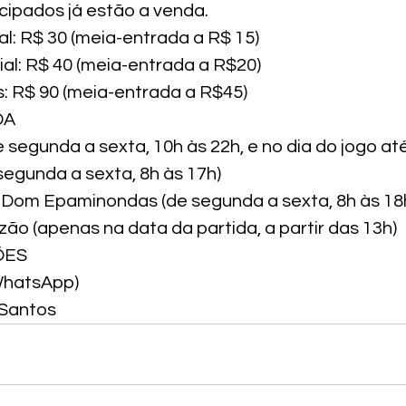
cipados já estão a venda.
l: R$ 30 (meia-entrada a R$ 15)

al: R$ 40 (meia-entrada a R$20)

: R$ 90 (meia-entrada a R$45)
A

e segunda a sexta, 10h às 22h, e no dia do jogo até
segunda a sexta, 8h às 17h)

Dom Epaminondas (de segunda a sexta, 8h às 18h
ão (apenas na data da partida, a partir das 13h)
ES

WhatsApp)
 Santos