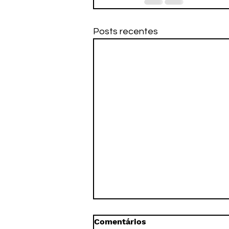
Posts recentes
Comentários