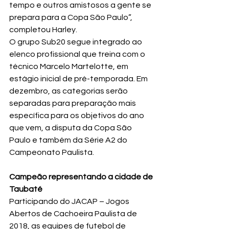
tempo e outros amistosos a gente se 
prepara para a Copa São Paulo”, 
completou Harley.
O grupo Sub20 segue integrado ao 
elenco profissional que treina com o 
técnico Marcelo Martelotte, em 
estágio inicial de pré-temporada. Em 
dezembro, as categorias serão 
separadas para preparação mais 
específica para os objetivos do ano 
que vem, a disputa da Copa São 
Paulo e também da Série A2 do 
Campeão representando a cidade de 
Taubaté
Participando do JACAP – Jogos 
Abertos de Cachoeira Paulista de 
2018, as equipes de futebol de 