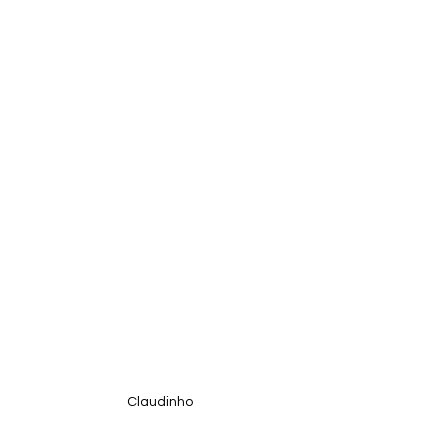
Claudinho