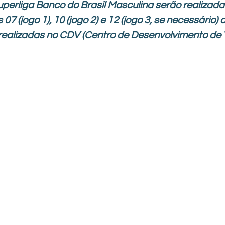
uperliga Banco do Brasil Masculina serão realizad
 07 (jogo 1), 10 (jogo 2) e 12 (jogo 3, se necessário) 
realizadas no CDV (Centro de Desenvolvimento de V