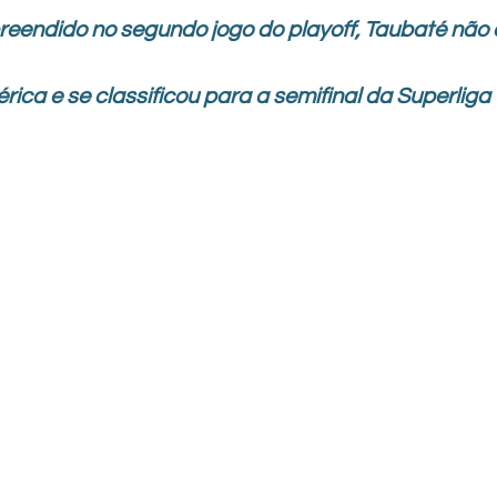
preendido no segundo jogo do playoff, Taubaté não
ica e se classificou para a semifinal da Superliga