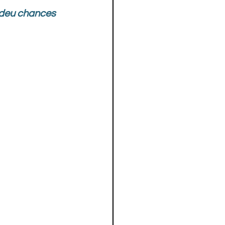
 deu chances 