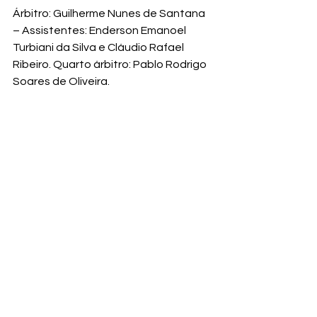
Árbitro: Guilherme Nunes de Santana 
– Assistentes: Enderson Emanoel 
Turbiani da Silva e Cláudio Rafael 
Ribeiro. Quarto árbitro: Pablo Rodrigo 
Soares de Oliveira.