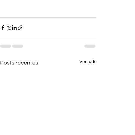
Ver tudo
Posts recentes