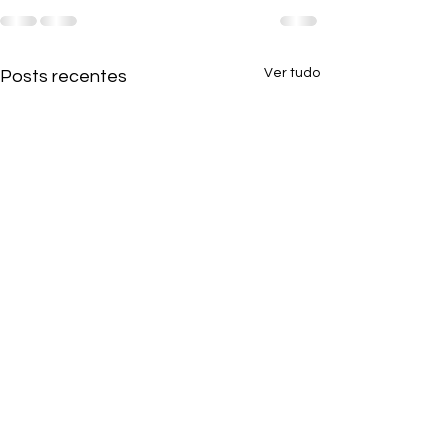
Ver tudo
Posts recentes