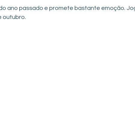
 do ano passado e promete bastante emoção. Jo
e outubro.