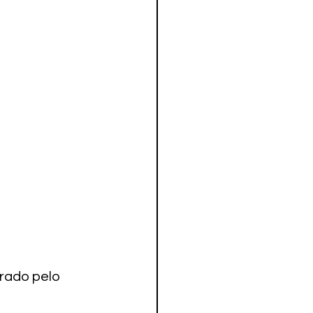
rado pelo 