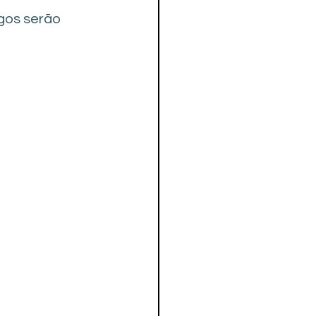
gos serão 