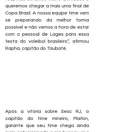
queremos chegar a mais uma final de 
Copa Brasil. A nossa equipe time vem 
se preparando da melhor forma 
possível e não vemos a hora de estar 
com o pessoal de Lages para essa 
festa do voleibol brasileiro”, afirmou 
Rapha, capitão do Taubaté.
Após a vitória sobre Sesc RJ, o 
capitão do time mineiro, Marlon, 
garante que seu time chega ainda 