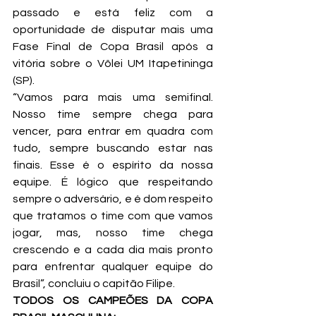
passado e está feliz com a 
oportunidade de disputar mais uma 
Fase Final de Copa Brasil após a 
vitória sobre o Vôlei UM Itapetininga 
(SP).
“Vamos para mais uma semifinal. 
Nosso time sempre chega para 
vencer, para entrar em quadra com 
tudo, sempre buscando estar nas 
finais. Esse é o espírito da nossa 
equipe. É lógico que respeitando 
sempre o adversário, e é dom respeito 
que tratamos o time com que vamos 
jogar, mas, nosso time chega 
crescendo e a cada dia mais pronto 
para enfrentar qualquer equipe do 
Brasil”, concluiu o capitão Filipe.
TODOS OS CAMPEÕES DA COPA 