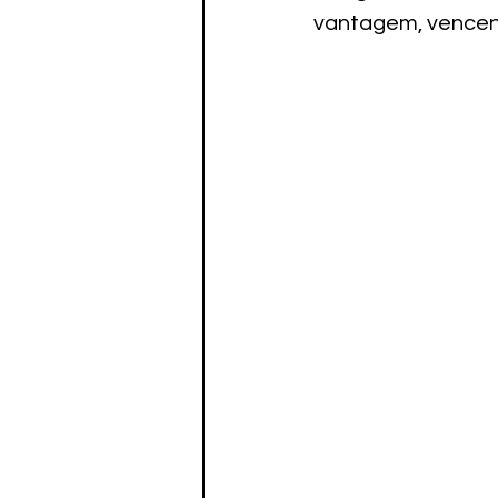
vantagem, vencend