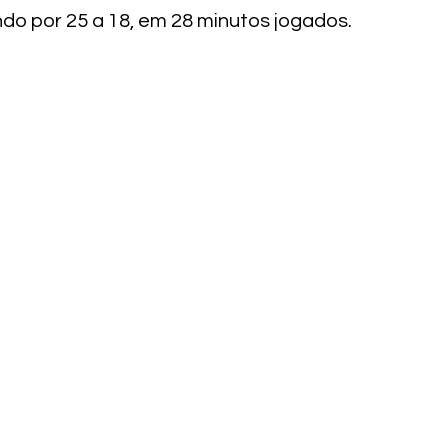
o por 25 a 18, em 28 minutos jogados.