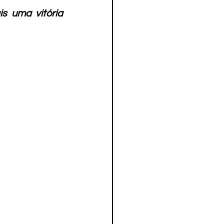
 uma vitória 